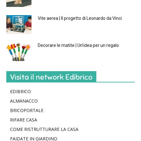
Vite aerea | Il progetto di Leonardo da Vinci
Decorare le matite | Un’idea per un regalo
Visita il network Edibrico
EDIBRICO
ALMANACCO
BRICOPORTALE
RIFARE CASA
COME RISTRUTTURARE LA CASA
FAIDATE IN GIARDINO