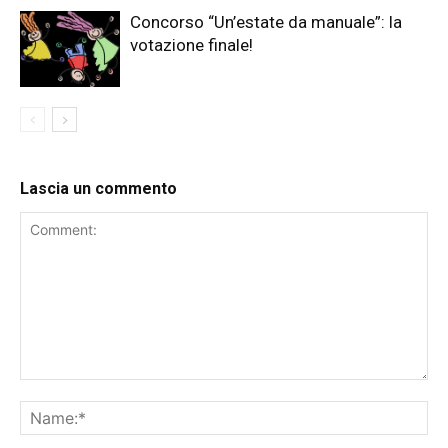
Concorso “Un’estate da manuale”: la
votazione finale!
Lascia un commento