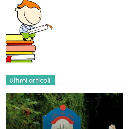
Ultimi articoli: