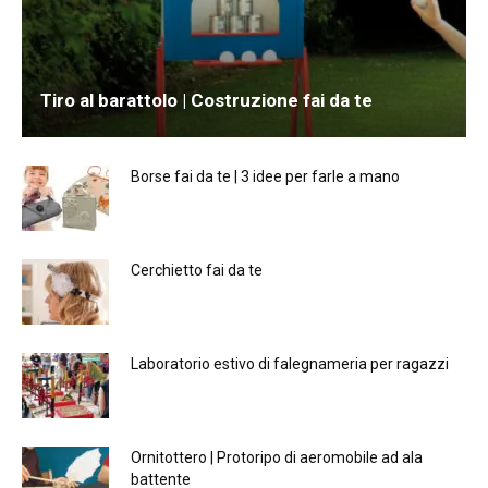
Tiro al barattolo | Costruzione fai da te
Borse fai da te | 3 idee per farle a mano
Cerchietto fai da te
Laboratorio estivo di falegnameria per ragazzi
Ornitottero | Protoripo di aeromobile ad ala
battente