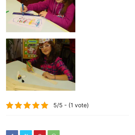
5/5 - (1 vote)