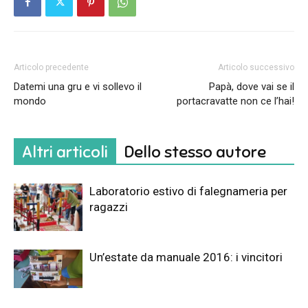
Articolo precedente
Articolo successivo
Datemi una gru e vi sollevo il
Papà, dove vai se il
mondo
portacravatte non ce l’hai!
Altri articoli
Dello stesso autore
Laboratorio estivo di falegnameria per
ragazzi
Un’estate da manuale 2016: i vincitori