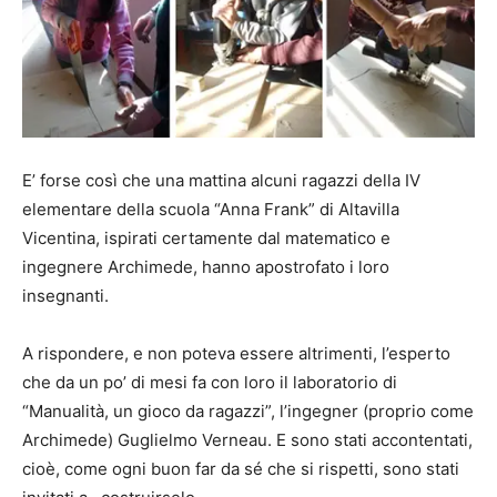
E’ forse così che una mattina alcuni ragazzi della IV
elementare della scuola “Anna Frank” di Altavilla
Vicentina, ispirati certamente dal matematico e
ingegnere Archimede, hanno apostrofato i loro
insegnanti.
A rispondere, e non poteva essere altrimenti, l’esperto
che da un po’ di mesi fa con loro il laboratorio di
“Manualità, un gioco da ragazzi”, l’ingegner (proprio come
Archimede) Guglielmo Verneau. E sono stati accontentati,
cioè, come ogni buon far da sé che si rispetti, sono stati