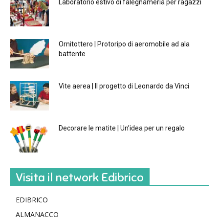
Laboratorio estivo di falegnameria per ragazzi
Ornitottero | Protoripo di aeromobile ad ala
battente
Vite aerea | Il progetto di Leonardo da Vinci
Decorare le matite | Un’idea per un regalo
Visita il network Edibrico
EDIBRICO
ALMANACCO