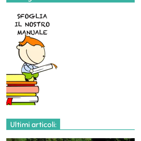
Ultimi articoli: