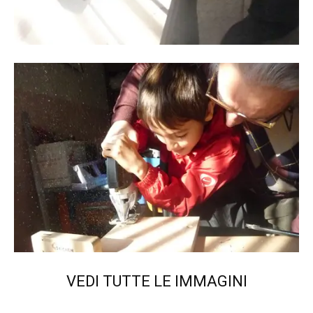
VEDI TUTTE LE IMMAGINI