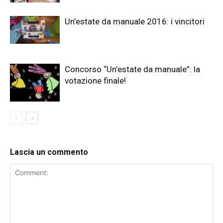
Un’estate da manuale 2016: i vincitori
Concorso “Un’estate da manuale”: la
votazione finale!
Lascia un commento