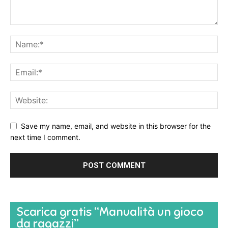
Save my name, email, and website in this browser for the
next time I comment.
Scarica gratis “Manualità un gioco
da ragazzi”