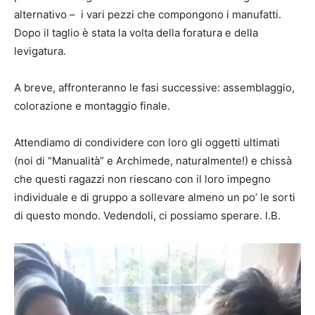
alternativo – i vari pezzi che compongono i manufatti.
Dopo il taglio è stata la volta della foratura e della
levigatura.
A breve, affronteranno le fasi successive: assemblaggio,
colorazione e montaggio finale.
Attendiamo di condividere con loro gli oggetti ultimati
(noi di “Manualità” e Archimede, naturalmente!) e chissà
che questi ragazzi non riescano con il loro impegno
individuale e di gruppo a sollevare almeno un po’ le sorti
di questo mondo. Vedendoli, ci possiamo sperare. I.B.