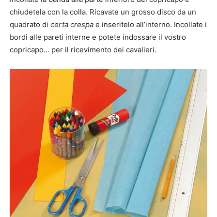
chiudetela con la colla. Ricavate un grosso disco da un
quadrato di
certa crespa
e inseritelo all’interno. Incollate i
bordi alle pareti interne e potete indossare il vostro
copricapo… per il ricevimento dei cavalieri.