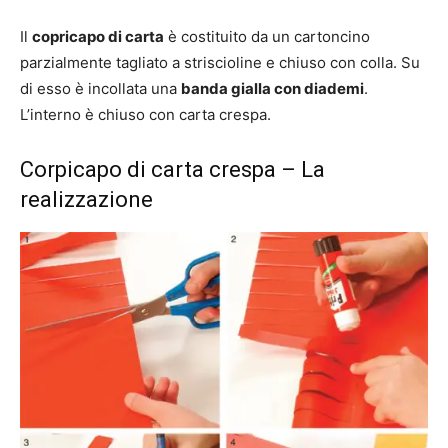
Il
copricapo di carta
è costituito da un cartoncino
parzialmente tagliato a striscioline e chiuso con colla. Su
di esso è incollata una
banda gialla con diademi
.
L’interno è chiuso con carta crespa.
Corpicapo di carta crespa – La
realizzazione