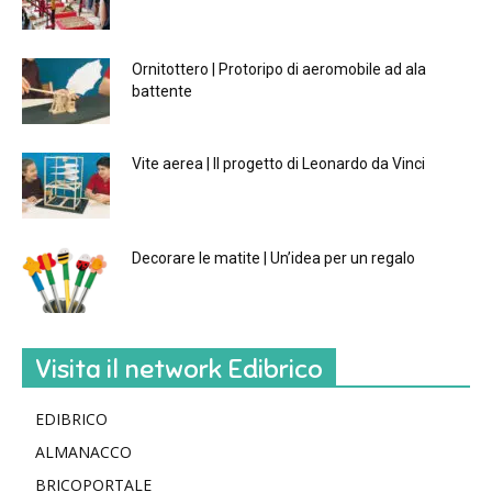
Ornitottero | Protoripo di aeromobile ad ala
battente
Vite aerea | Il progetto di Leonardo da Vinci
Decorare le matite | Un’idea per un regalo
Visita il network Edibrico
EDIBRICO
ALMANACCO
BRICOPORTALE