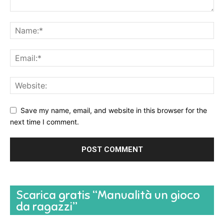
Save my name, email, and website in this browser for the
next time I comment.
Scarica gratis “Manualità un gioco
da ragazzi”