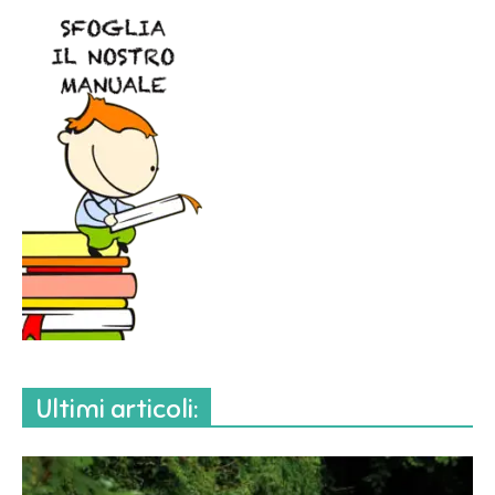
Ultimi articoli: