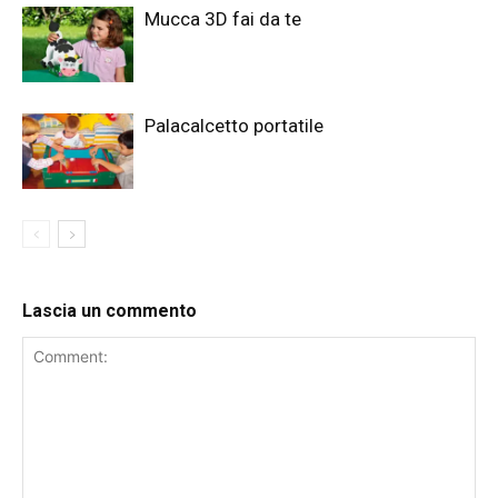
Mucca 3D fai da te
Palacalcetto portatile
Lascia un commento