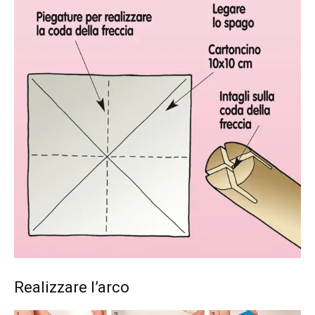
Realizzare l’arco