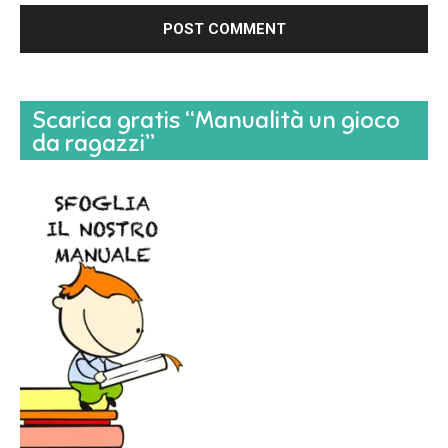
Scarica gratis “Manualità un gioco
da ragazzi”