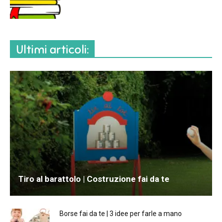
Ultimi articoli:
Tiro al barattolo | Costruzione fai da te
Borse fai da te | 3 idee per farle a mano