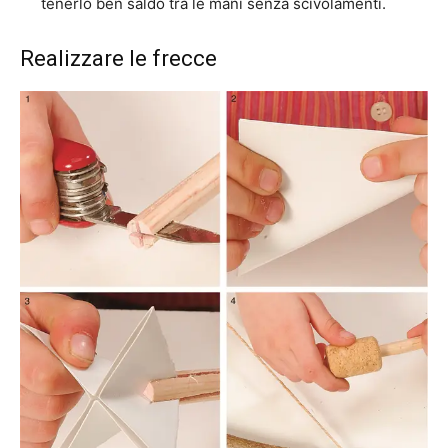
tenerlo ben saldo tra le mani senza scivolamenti.
Realizzare le frecce