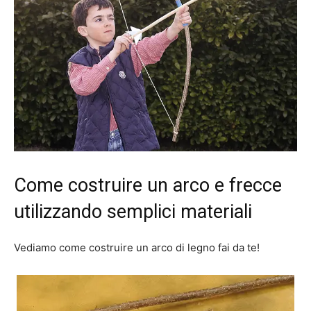
Come costruire un arco e frecce
utilizzando semplici materiali
Vediamo come costruire un arco di legno fai da te!