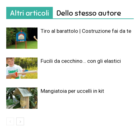
Altri articoli
Dello stesso autore
Tiro al barattolo | Costruzione fai da te
Fucili da cecchino… con gli elastici
Mangiatoia per uccelli in kit