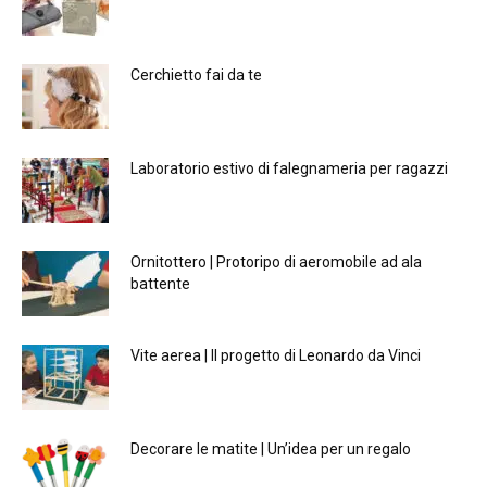
Cerchietto fai da te
Laboratorio estivo di falegnameria per ragazzi
Ornitottero | Protoripo di aeromobile ad ala
battente
Vite aerea | Il progetto di Leonardo da Vinci
Decorare le matite | Un’idea per un regalo