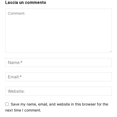
Lascia un commento
Save my name, email, and website in this browser for the
next time I comment.