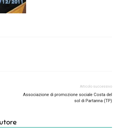
Articolo successivo
Associazione di promozione sociale Costa del
sol di Partanna (TP)
autore