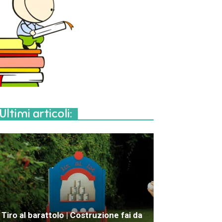
Ultimi articoli:
Tiro al barattolo | Costruzione fai da