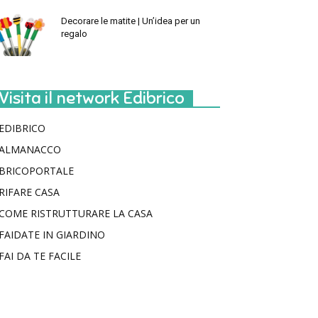
Decorare le matite | Un’idea per un
regalo
Visita il network Edibrico
EDIBRICO
ALMANACCO
BRICOPORTALE
RIFARE CASA
COME RISTRUTTURARE LA CASA
FAIDATE IN GIARDINO
FAI DA TE FACILE