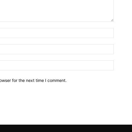
owser for the next time I comment.