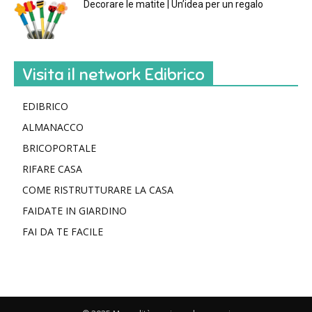
Decorare le matite | Un’idea per un regalo
Visita il network Edibrico
EDIBRICO
ALMANACCO
BRICOPORTALE
RIFARE CASA
COME RISTRUTTURARE LA CASA
FAIDATE IN GIARDINO
FAI DA TE FACILE