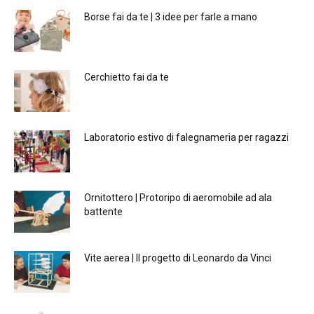
Borse fai da te | 3 idee per farle a mano
Cerchietto fai da te
Laboratorio estivo di falegnameria per ragazzi
Ornitottero | Protoripo di aeromobile ad ala
battente
Vite aerea | Il progetto di Leonardo da Vinci