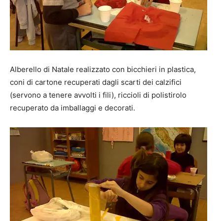
Alberello di Natale realizzato con bicchieri in plastica,
coni di cartone recuperati dagli scarti dei calzifici
(servono a tenere avvolti i fili), riccioli di polistirolo
recuperato da imballaggi e decorati.