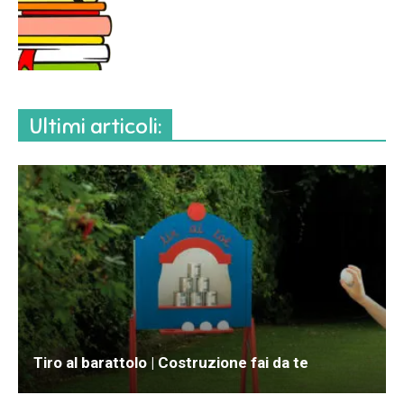
Ultimi articoli:
Tiro al barattolo | Costruzione fai da te