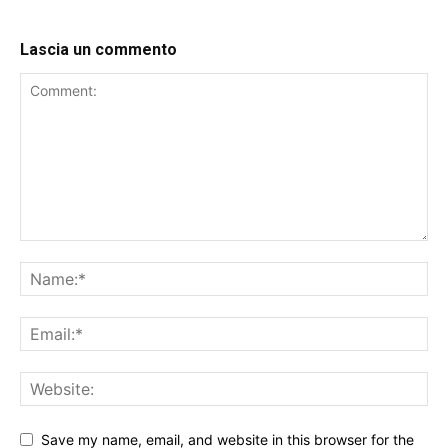
Lascia un commento
Save my name, email, and website in this browser for the