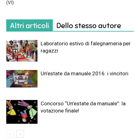
(VI)
Altri articoli
Dello stesso autore
Laboratorio estivo di falegnameria per
ragazzi
Un’estate da manuale 2016: i vincitori
Concorso “Un’estate da manuale”: la
votazione finale!