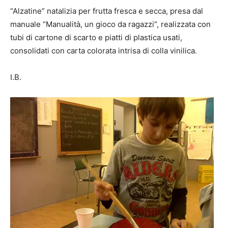
“Alzatine” natalizia per frutta fresca e secca, presa dal
manuale “Manualità, un gioco da ragazzi”, realizzata con
tubi di cartone di scarto e piatti di plastica usati,
consolidati con carta colorata intrisa di colla vinilica.
I.B.