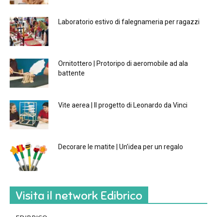
Laboratorio estivo di falegnameria per ragazzi
Ornitottero | Protoripo di aeromobile ad ala
battente
Vite aerea | Il progetto di Leonardo da Vinci
Decorare le matite | Un’idea per un regalo
Visita il network Edibrico