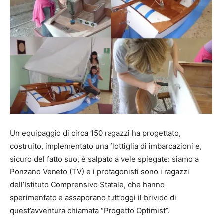
Un equipaggio di circa 150 ragazzi ha progettato,
costruito, implementato una flottiglia di imbarcazioni e,
sicuro del fatto suo, è salpato a vele spiegate: siamo a
Ponzano Veneto (TV) e i protagonisti sono i ragazzi
dell’Istituto Comprensivo Statale, che hanno
sperimentato e assaporano tutt’oggi il brivido di
quest’avventura chiamata “Progetto Optimist”.