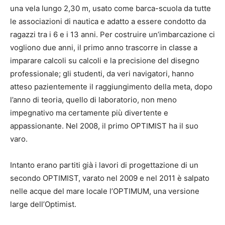
una vela lungo 2,30 m, usato come barca-scuola da tutte
le associazioni di nautica e adatto a essere condotto da
ragazzi tra i 6 e i 13 anni. Per costruire un’imbarcazione ci
vogliono due anni, il primo anno trascorre in classe a
imparare calcoli su calcoli e la precisione del disegno
professionale; gli studenti, da veri navigatori, hanno
atteso pazientemente il raggiungimento della meta, dopo
l’anno di teoria, quello di laboratorio, non meno
impegnativo ma certamente più divertente e
appassionante. Nel 2008, il primo OPTIMIST ha il suo
varo.
Intanto erano partiti già i lavori di progettazione di un
secondo OPTIMIST, varato nel 2009 e nel 2011 è salpato
nelle acque del mare locale l’OPTIMUM, una versione
large dell’Optimist.