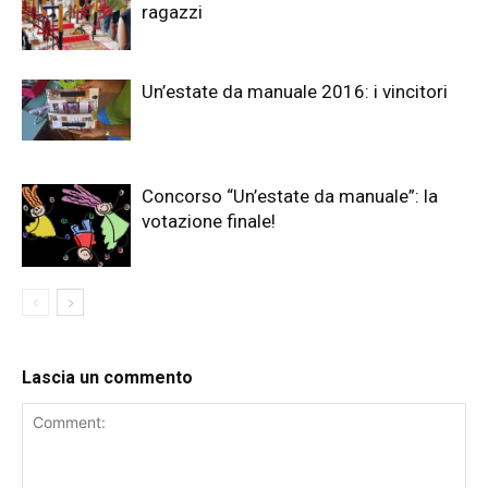
ragazzi
Un’estate da manuale 2016: i vincitori
Concorso “Un’estate da manuale”: la
votazione finale!
Lascia un commento