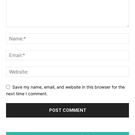
Save my name, email, and website in this browser for the
next time I comment.