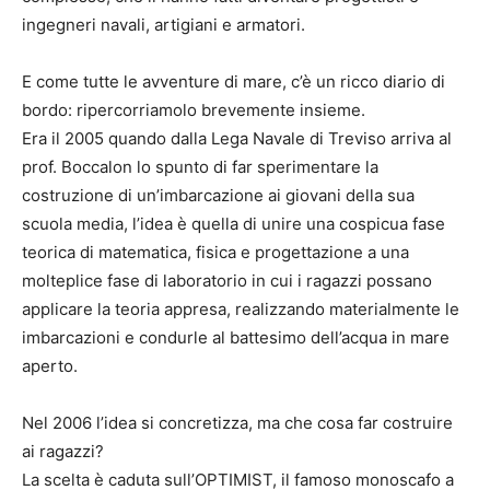
ingegneri navali, artigiani e armatori.
E come tutte le avventure di mare, c’è un ricco diario di
bordo: ripercorriamolo brevemente insieme.
Era il 2005 quando dalla Lega Navale di Treviso arriva al
prof. Boccalon lo spunto di far sperimentare la
costruzione di un’imbarcazione ai giovani della sua
scuola media, l’idea è quella di unire una cospicua fase
teorica di matematica, fisica e progettazione a una
molteplice fase di laboratorio in cui i ragazzi possano
applicare la teoria appresa, realizzando materialmente le
imbarcazioni e condurle al battesimo dell’acqua in mare
aperto.
Nel 2006 l’idea si concretizza, ma che cosa far costruire
ai ragazzi?
La scelta è caduta sull’OPTIMIST, il famoso monoscafo a