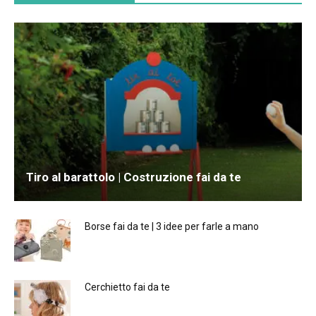
Tiro al barattolo | Costruzione fai da te
Borse fai da te | 3 idee per farle a mano
Cerchietto fai da te