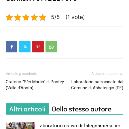
5/5 - (1 vote)
Articolo precedente
Articolo successivo
Oratorio “Sèn Martin” di Pontey
Laboratorio patrocinato dal
(Valle d’Aosta)
Comune di Abbateggio (PE)
Altri articoli
Dello stesso autore
Laboratorio estivo di falegnameria per