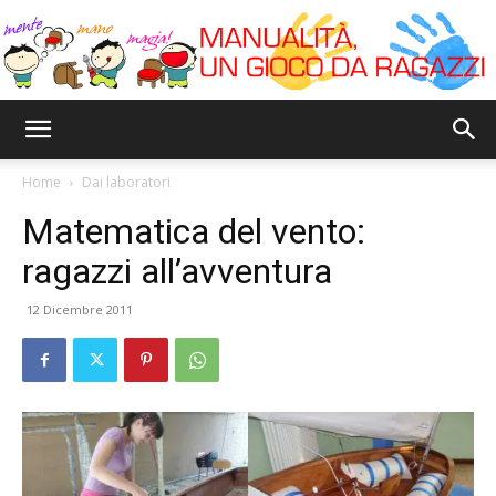
Bricoyoung
Home
Dai laboratori
Matematica del vento:
ragazzi all’avventura
12 Dicembre 2011