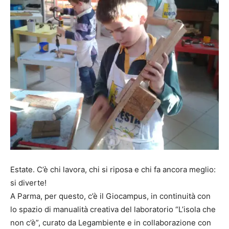
Estate. C’è chi lavora, chi si riposa e chi fa ancora meglio:
si diverte!
A Parma, per questo, c’è il Giocampus, in continuità con
lo spazio di manualità creativa del laboratorio “L’isola che
non c’è”, curato da Legambiente e in collaborazione con