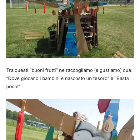
Tra questi “buoni frutti” ne raccogliamo (e gustiamo) due:
“Dove giocano i bambini è nascosto un tesoro” e “Basta
poco!”