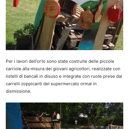
Per i lavori dell’orto sono state costruite delle piccole
carriole alla misura dei giovani agricoltori, realizzate con
listelli di bancali in disuso e integrate con ruote prese dai
carrelli zoppicanti del supermercato ormai in
dismissione.