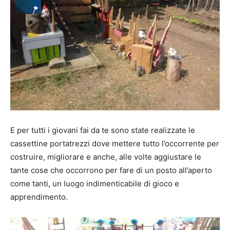
E per tutti i giovani fai da te sono state realizzate le
cassettine portatrezzi dove mettere tutto l’occorrente per
costruire, migliorare e anche, alle volte aggiustare le
tante cose che occorrono per fare di un posto all’aperto
come tanti, un luogo indimenticabile di gioco e
apprendimento.