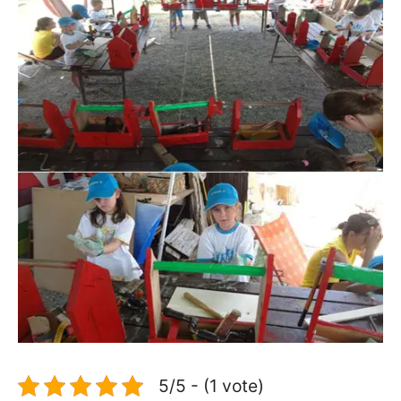
5/5 - (1 vote)