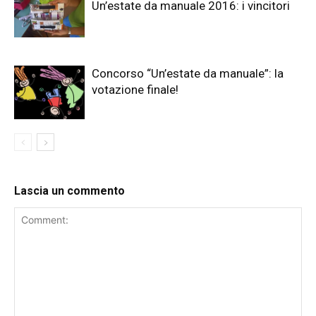
Un’estate da manuale 2016: i vincitori
Concorso “Un’estate da manuale”: la
votazione finale!
Lascia un commento