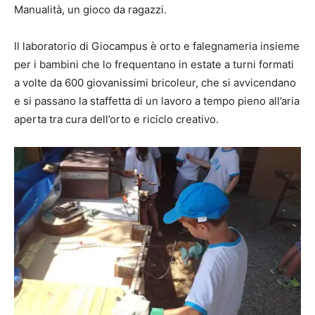
Manualità, un gioco da ragazzi.
Il laboratorio di Giocampus è orto e falegnameria insieme
per i bambini che lo frequentano in estate a turni formati
a volte da 600 giovanissimi bricoleur, che si avvicendano
e si passano la staffetta di un lavoro a tempo pieno all’aria
aperta tra cura dell’orto e riciclo creativo.