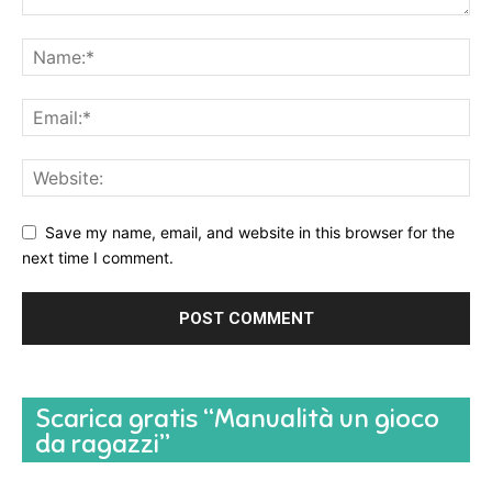
Save my name, email, and website in this browser for the
next time I comment.
Scarica gratis “Manualità un gioco
da ragazzi”