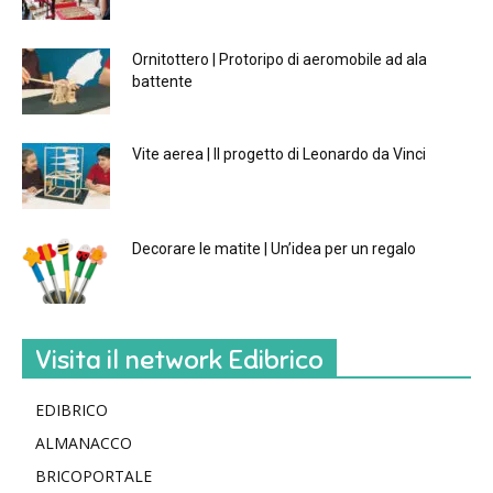
Ornitottero | Protoripo di aeromobile ad ala
battente
Vite aerea | Il progetto di Leonardo da Vinci
Decorare le matite | Un’idea per un regalo
Visita il network Edibrico
EDIBRICO
ALMANACCO
BRICOPORTALE