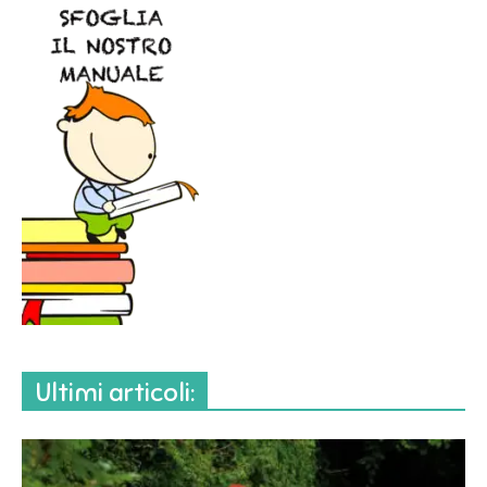
Ultimi articoli: