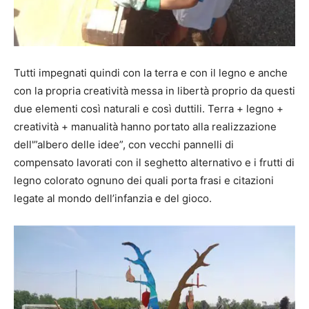
Tutti impegnati quindi con la terra e con il legno e anche
con la propria creatività messa in libertà proprio da questi
due elementi così naturali e così duttili. Terra + legno +
creatività + manualità hanno portato alla realizzazione
dell'”albero delle idee”, con vecchi pannelli di
compensato lavorati con il seghetto alternativo e i frutti di
legno colorato ognuno dei quali porta frasi e citazioni
legate al mondo dell’infanzia e del gioco.