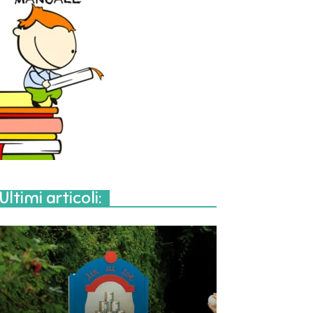
Ultimi articoli: